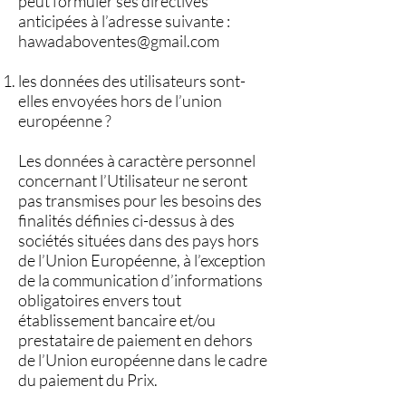
peut formuler ses directives
anticipées à l’adresse suivante :
hawadaboventes@gmail.com
les données des utilisateurs sont-
elles envoyées hors de l’union
européenne ?
Les données à caractère personnel
concernant l’Utilisateur ne seront
pas transmises pour les besoins des
finalités définies ci-dessus à des
sociétés situées dans des pays hors
de l’Union Européenne, à l’exception
de la communication d’informations
obligatoires envers tout
établissement bancaire et/ou
prestataire de paiement en dehors
de l’Union européenne dans le cadre
du paiement du Prix.