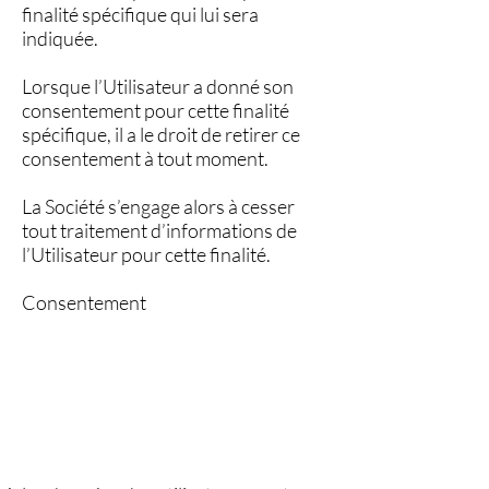
finalité spécifique qui lui sera
indiquée.
Lorsque l’Utilisateur a donné son
consentement pour cette finalité
spécifique, il a le droit de retirer ce
consentement à tout moment.
La Société s’engage alors à cesser
tout traitement d’informations de
l’Utilisateur pour cette finalité.
Consentement