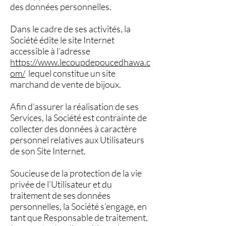
des données personnelles.
Dans le cadre de ses activités, la
Société édite le site Internet
accessible à l’adresse
https://www.lecoupdepoucedhawa.c
om/
lequel constitue un site
marchand de vente de bijoux.
Afin d’assurer la réalisation de ses
Services, la Société est contrainte de
collecter des données à caractère
personnel relatives aux Utilisateurs
de son Site Internet.
Soucieuse de la protection de la vie
privée de l’Utilisateur et du
traitement de ses données
personnelles, la Société s’engage, en
tant que Responsable de traitement,