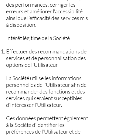
des performances, corriger les
erreurs et améliorer l’accessibilité
ainsi que l’efficacité des services mis
à disposition.
Intérêt légitime de la Société
Effectuer des recommandations de
services et de personnalisation des
options de l’Utilisateur
La Société utilise les informations
personnelles de l’Utilisateur afin de
recommander des fonctions et des
services qui seraient susceptibles
d’intéresser l’Utilisateur.
Ces données permettent également
à la Société d’identifier les
préférences de l’Utilisateur et de