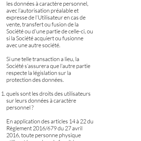
les données à caractère personnel,
avec l’autorisation préalable et
expresse de l’Utilisateur en cas de
vente, transfert ou fusion de la
Société ou d'une partie de celle-ci, ou
si la Société acquiert ou fusionne
avec une autre société.
Si une telle transaction a lieu, la
Société s’assurera que l’autre partie
respecte la législation sur la
protection des données.
quels sont les droits des utilisateurs
sur leurs données à caractère
personnel ?
En application des articles 14 à 22 du
Règlement 2016/679 du 27 avril
2016, toute personne physique