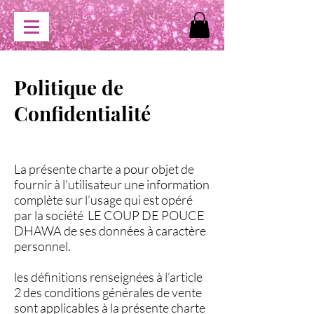
Politique de
Confidentialité
La présente charte a pour objet de
fournir à l’utilisateur une information
complète sur l’usage qui est opéré
par la société LE COUP DE POUCE
DHAWA de ses données à caractère
personnel.
les définitions renseignées à l’article
2 des conditions générales de vente
sont applicables à la présente charte