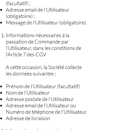
(facultatif) ;
Adresse email de l’Utilisateur
(obligatoire) ;
Message de l’Utilisateur (obligatoire).
Informations nécessaires à la
passation de Commande par
l’Utilisateur, dans les conditions de
l’Article 7 des CGV
A cette occasion, la Société collecte
les données suivantes :
Prénom de l’Utilisateur (facultatif)
Nom de l’Utilisateur
Adresse postale de l’Utilisateur
Adresse email de l’Utilisateur ou
Numéro de téléphone de l’Utilisateur
Adresse de livraison