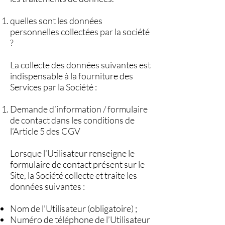
quelles sont les données
personnelles collectées par la société
?
La collecte des données suivantes est
indispensable à la fourniture des
Services par la Société :
Demande d’information / formulaire
de contact dans les conditions de
l’Article 5 des CGV
Lorsque l’Utilisateur renseigne le
formulaire de contact présent sur le
Site, la Société collecte et traite les
données suivantes :
Nom de l’Utilisateur (obligatoire) ;
Numéro de téléphone de l’Utilisateur