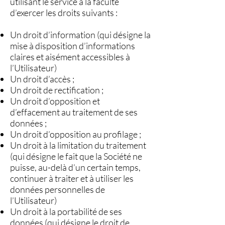
utilisant le service a la faculté
d’exercer les droits suivants :
Un droit d’information (qui désigne la
mise à disposition d’informations
claires et aisément accessibles à
l’Utilisateur)
Un droit d’accès ;
Un droit de rectification ;
Un droit d’opposition et
d’effacement au traitement de ses
données ;
Un droit d’opposition au profilage ;
Un droit à la limitation du traitement
(qui désigne le fait que la Société ne
puisse, au-delà d’un certain temps,
continuer à traiter et à utiliser les
données personnelles de
l’Utilisateur)
Un droit à la portabilité de ses
données (qui désigne le droit de