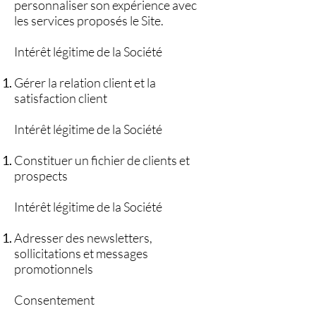
personnaliser son expérience avec
les services proposés le Site.
Intérêt légitime de la Société
Gérer la relation client et la
satisfaction client
Intérêt légitime de la Société
Constituer un fichier de clients et
prospects
Intérêt légitime de la Société
Adresser des newsletters,
sollicitations et messages
promotionnels
Consentement