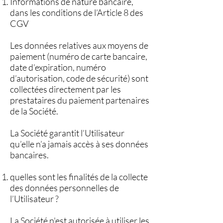
Informations de nature bancaire,
dans les conditions de l’Article 8 des
CGV
Les données relatives aux moyens de
paiement (numéro de carte bancaire,
date d’expiration, numéro
d’autorisation, code de sécurité) sont
collectées directement par les
prestataires du paiement partenaires
de la Société.
La Société garantit l’Utilisateur
qu’elle n’a jamais accès à ses données
bancaires.
quelles sont les finalités de la collecte
des données personnelles de
l’Utilisateur ?
La Société n'est autorisée à utiliser les