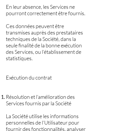
En leur absence, les Services ne
pourront correctement être fournis.
Ces données peuvent être
transmises auprès des prestataires
techniques de la Société, dans la
seule finalité de la bonne exécution
des Services, ou l’établissement de
statistiques.
Exécution du contrat
Résolution et l’amélioration des
Services fournis par la Société
La Société utilise les informations
personnelles de l’Utilisateur pour
fournir des fonctionnalités, analyser