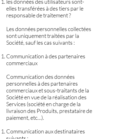
les données des utilisateurs sont-
elles transférées à des tiers par le
responsable de traitement ?
Les données personnelles collectées
sont uniquement traitées par la
Société, sauf les cas suivants :
Communication à des partenaires
commerciaux
Communication des données
personnelles à des partenaires
commerciaux et sous-traitants de la
Société en vue de la réalisation des
Services (société en charge de la
livraison des Produits, prestataire de
paiement, etc…).
Communication aux destinataires
suivants :