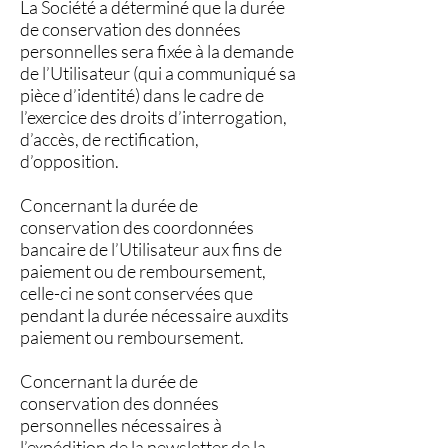
La Société a déterminé que la durée
de conservation des données
personnelles sera fixée à la demande
de l’Utilisateur (qui a communiqué sa
pièce d’identité) dans le cadre de
l’exercice des droits d’interrogation,
d’accès, de rectification,
d’opposition.
Concernant la durée de
conservation des coordonnées
bancaire de l’Utilisateur aux fins de
paiement ou de remboursement,
celle-ci ne sont conservées que
pendant la durée nécessaire auxdits
paiement ou remboursement.
Concernant la durée de
conservation des données
personnelles nécessaires à
l’expédition de la newsletter de la