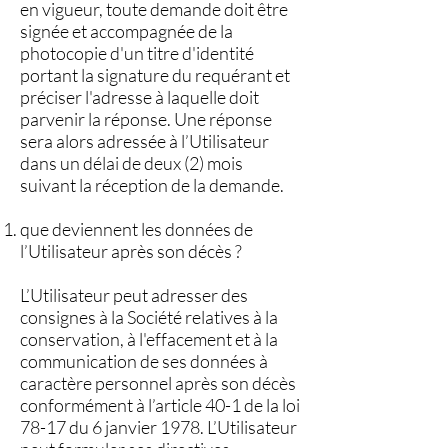
en vigueur, toute demande doit être
signée et accompagnée de la
photocopie d'un titre d'identité
portant la signature du requérant et
préciser l'adresse à laquelle doit
parvenir la réponse. Une réponse
sera alors adressée à l’Utilisateur
dans un délai de deux (2) mois
suivant la réception de la demande.
que deviennent les données de
l’Utilisateur après son décès ?
L’Utilisateur peut adresser des
consignes à la Société relatives à la
conservation, à l'effacement et à la
communication de ses données à
caractère personnel après son décès
conformément à l’article 40-1 de la loi
78-17 du 6 janvier 1978. L’Utilisateur