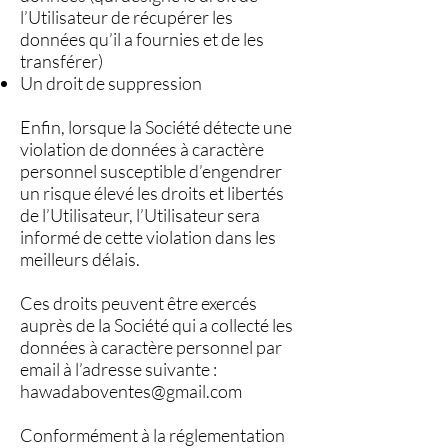
l’Utilisateur de récupérer les
données qu’il a fournies et de les
transférer)
Un droit de suppression
Enfin, lorsque la Société détecte une
violation de données à caractère
personnel susceptible d’engendrer
un risque élevé les droits et libertés
de l’Utilisateur, l’Utilisateur sera
informé de cette violation dans les
meilleurs délais.
Ces droits peuvent être exercés
auprès de la Société qui a collecté les
données à caractère personnel par
email à l’adresse suivante :
hawadaboventes@gmail.com
Conformément à la réglementation