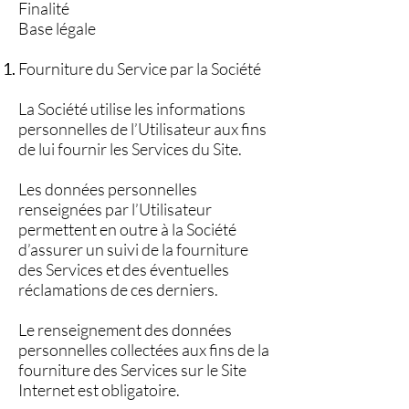
Finalité
Base légale
Fourniture du Service par la Société
La Société utilise les informations
personnelles de l’Utilisateur aux fins
de lui fournir les Services du Site.
Les données personnelles
renseignées par l’Utilisateur
permettent en outre à la Société
d’assurer un suivi de la fourniture
des Services et des éventuelles
réclamations de ces derniers.
Le renseignement des données
personnelles collectées aux fins de la
fourniture des Services sur le Site
Internet est obligatoire.