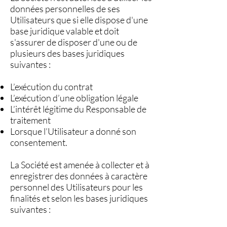
données personnelles de ses
Utilisateurs que si elle dispose d'une
base juridique valable et doit
s'assurer de disposer d'une ou de
plusieurs des bases juridiques
suivantes :
L’exécution du contrat
L’exécution d’une obligation légale
L’intérêt légitime du Responsable de
traitement
Lorsque l’Utilisateur a donné son
consentement.
La Société est amenée à collecter et à
enregistrer des données à caractère
personnel des Utilisateurs pour les
finalités et selon les bases juridiques
suivantes :