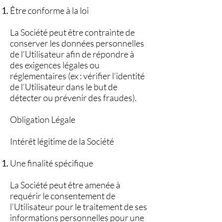
Être conforme à la loi
La Société peut être contrainte de
conserver les données personnelles
de l’Utilisateur afin de répondre à
des exigences légales ou
réglementaires (ex : vérifier l’identité
de l’Utilisateur dans le but de
détecter ou prévenir des fraudes).
Obligation Légale
Intérêt légitime de la Société
Une finalité spécifique
La Société peut être amenée à
requérir le consentement de
l’Utilisateur pour le traitement de ses
informations personnelles pour une