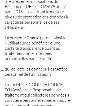
à respecter les dispositions du
Règlement (UE) n°2016/679 du 27
avril 2016, en assurant le meilleur
niveau de protection des données à
caractères personnelles de ses
Utilisateurs.
La présente Charte permet ainsi à
l’Utilisateur de bénéficier d’une
parfaite transparence quant au
traitement de ses données
personnelles par la Société.
qui collecte les données à caractère
personnel de l’utilisateur ?
La société LE COUP DE POUCE
D’HAWA est le Responsable de
traitement qui collecte les données à
caractère personnel et met en œuvre
les traitements de données.