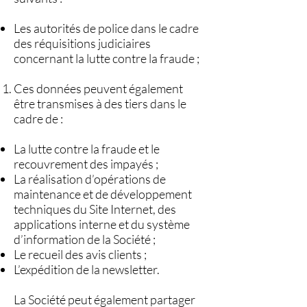
Les autorités de police dans le cadre
des réquisitions judiciaires
concernant la lutte contre la fraude ;
Ces données peuvent également
être transmises à des tiers dans le
cadre de :
La lutte contre la fraude et le
recouvrement des impayés ;
La réalisation d’opérations de
maintenance et de développement
techniques du Site Internet, des
applications interne et du système
d’information de la Société ;
Le recueil des avis clients ;
L’expédition de la newsletter.
La Société peut également partager