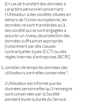
En cas de transfert des données à
caractère personnel concernant
l’Utilisateur à des sociétés situées en
dehors de l’Union européenne, les
données ne sont transférées qu’à
des société qui se sont engagées à
assurer un niveau de protection des
données suffisant et appropriés
[notamment par des clauses
contractuelles types (CCT) ou des
règles internes d’entreprises (BCR)].
combien de temps les données des
utilisateurs sont-elles conservées ?
L’Utilisateur est informé que les
données personnelles qu’il renseigne
sont conservées par la Société
pendant toute la durée du Service.